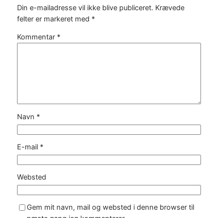
Din e-mailadresse vil ikke blive publiceret.
Krævede
felter er markeret med
*
Kommentar
*
Navn
*
E-mail
*
Websted
Gem mit navn, mail og websted i denne browser til