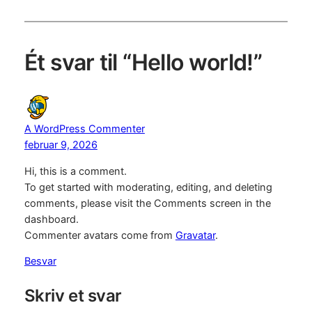
Ét svar til “Hello world!”
A WordPress Commenter
februar 9, 2026
Hi, this is a comment.
To get started with moderating, editing, and deleting
comments, please visit the Comments screen in the
dashboard.
Commenter avatars come from
Gravatar
.
Besvar
Skriv et svar