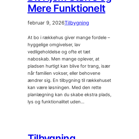
Mere Funktionelt
februar 9, 2026
Tilbygning
At bo i rækkehus giver mange fordele –
hyggelige omgivelser, lav
vedligeholdelse og ofte et tæt
naboskab. Men mange oplever, at
pladsen hurtigt kan blive for trang, især
når familien vokser, eller behovene
ændrer sig. En tilbygning til rækkehuset
kan være løsningen. Med den rette
planlægning kan du skabe ekstra plads,
lys og funktionalitet uden…
Tilbygning