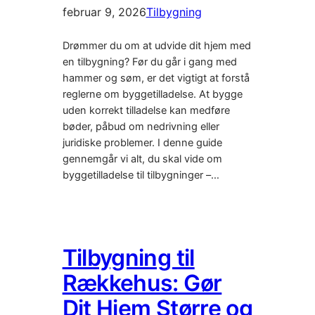
februar 9, 2026
Tilbygning
Drømmer du om at udvide dit hjem med
en tilbygning? Før du går i gang med
hammer og søm, er det vigtigt at forstå
reglerne om byggetilladelse. At bygge
uden korrekt tilladelse kan medføre
bøder, påbud om nedrivning eller
juridiske problemer. I denne guide
gennemgår vi alt, du skal vide om
byggetilladelse til tilbygninger –…
Tilbygning til
Rækkehus: Gør
Dit Hjem Større og