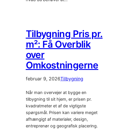
Tilbygning Pris pr.
m²: Få Overblik
over
Omkostningerne
februar 9, 2026
Tilbygning
Når man overvejer at bygge en
tilbygning til sit hjem, er prisen pr.
kvadratmeter et af de vigtigste
spørgsmål. Prisen kan variere meget
afhængigt af materialer, design,
entreprenør og geografisk placering.