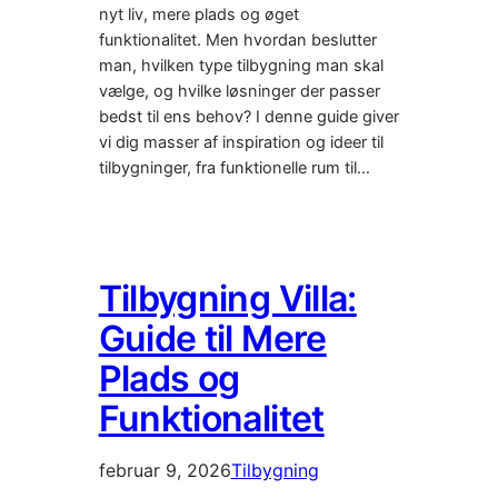
nyt liv, mere plads og øget
funktionalitet. Men hvordan beslutter
man, hvilken type tilbygning man skal
vælge, og hvilke løsninger der passer
bedst til ens behov? I denne guide giver
vi dig masser af inspiration og ideer til
tilbygninger, fra funktionelle rum til…
Tilbygning Villa:
Guide til Mere
Plads og
Funktionalitet
februar 9, 2026
Tilbygning