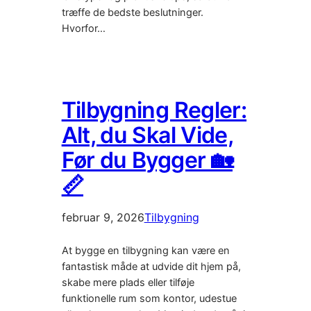
træffe de bedste beslutninger.
Hvorfor…
Tilbygning Regler:
Alt, du Skal Vide,
Før du Bygger 🏡
📏
februar 9, 2026
Tilbygning
At bygge en tilbygning kan være en
fantastisk måde at udvide dit hjem på,
skabe mere plads eller tilføje
funktionelle rum som kontor, udestue