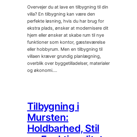
Overvejer du at lave en tilbygning til din
villa? En tilbygning kan være den
perfekte løsning, hvis du har brug for
ekstra plads, ønsker at modernisere dit
hjem eller ønsker at skabe rum til nye
funktioner som kontor, gæsteværelse
eller hobbyrum. Men en tilbygning til
villaen kræver grundig planlægning,
overblik over byggetilladelser, materialer
og økonomi.…
Tilbygning i
Mursten:
Holdbarhed, Stil