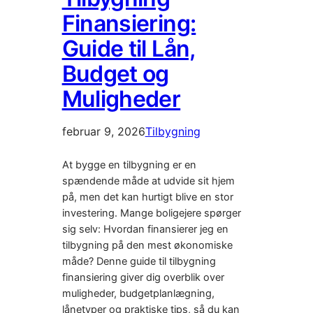
Finansiering:
Guide til Lån,
Budget og
Muligheder
februar 9, 2026
Tilbygning
At bygge en tilbygning er en
spændende måde at udvide sit hjem
på, men det kan hurtigt blive en stor
investering. Mange boligejere spørger
sig selv: Hvordan finansierer jeg en
tilbygning på den mest økonomiske
måde? Denne guide til tilbygning
finansiering giver dig overblik over
muligheder, budgetplanlægning,
lånetyper og praktiske tips, så du kan