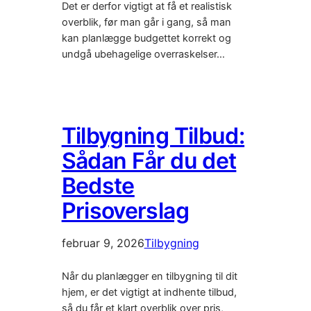
Det er derfor vigtigt at få et realistisk
overblik, før man går i gang, så man
kan planlægge budgettet korrekt og
undgå ubehagelige overraskelser…
Tilbygning Tilbud:
Sådan Får du det
Bedste
Prisoverslag
februar 9, 2026
Tilbygning
Når du planlægger en tilbygning til dit
hjem, er det vigtigt at indhente tilbud,
så du får et klart overblik over pris,