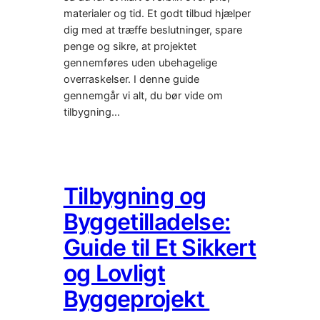
materialer og tid. Et godt tilbud hjælper
dig med at træffe beslutninger, spare
penge og sikre, at projektet
gennemføres uden ubehagelige
overraskelser. I denne guide
gennemgår vi alt, du bør vide om
tilbygning…
Tilbygning og
Byggetilladelse:
Guide til Et Sikkert
og Lovligt
Byggeprojekt