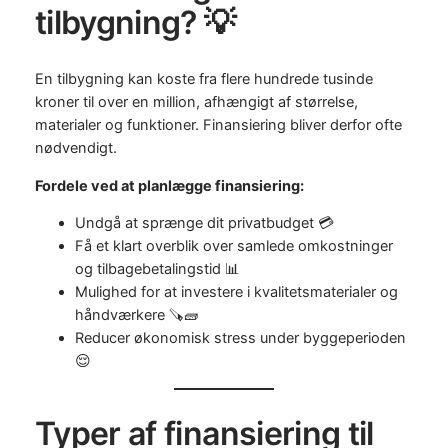
tilbygning? 💡
En tilbygning kan koste fra flere hundrede tusinde
kroner til over en million, afhængigt af størrelse,
materialer og funktioner. Finansiering bliver derfor ofte
nødvendigt.
Fordele ved at planlægge finansiering:
Undgå at sprænge dit privatbudget 💳
Få et klart overblik over samlede omkostninger
og tilbagebetalingstid 📊
Mulighed for at investere i kvalitetsmaterialer og
håndværkere 🪚🧱
Reducer økonomisk stress under byggeperioden
😌
Typer af finansiering til