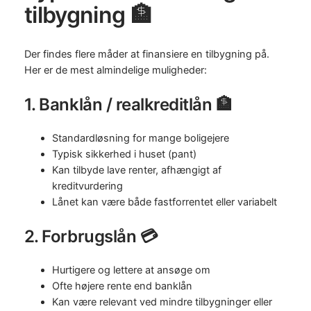
tilbygning 🏦
Der findes flere måder at finansiere en tilbygning på.
Her er de mest almindelige muligheder:
1. Banklån / realkreditlån 🏦
Standardløsning for mange boligejere
Typisk sikkerhed i huset (pant)
Kan tilbyde lave renter, afhængigt af
kreditvurdering
Lånet kan være både fastforrentet eller variabelt
2. Forbrugslån 💳
Hurtigere og lettere at ansøge om
Ofte højere rente end banklån
Kan være relevant ved mindre tilbygninger eller