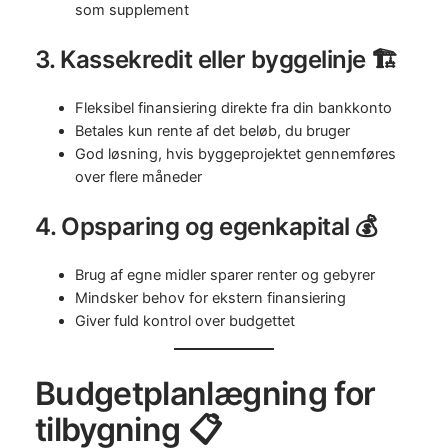
som supplement
3. Kassekredit eller byggelinje 🏗️
Fleksibel finansiering direkte fra din bankkonto
Betales kun rente af det beløb, du bruger
God løsning, hvis byggeprojektet gennemføres
over flere måneder
4. Opsparing og egenkapital 💰
Brug af egne midler sparer renter og gebyrer
Mindsker behov for ekstern finansiering
Giver fuld kontrol over budgettet
Budgetplanlægning for
tilbygning 📋