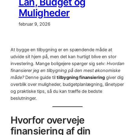
Lån, Budget og
Muligheder
februar 9, 2026
At bygge en tilbygning er en spændende måde at
udvide sit hjem på, men det kan hurtigt blive en stor
investering. Mange boligejere spørger sig selv:
Hvordan
finansierer jeg en tilbygning på den mest økonomiske
måde?
Denne guide til
tilbygning finansiering
giver dig
overblik over muligheder, budgetplanlægning, lånetyper
og praktiske tips, så du kan træffe de bedste
beslutninger.
Hvorfor overveje
finansiering af din