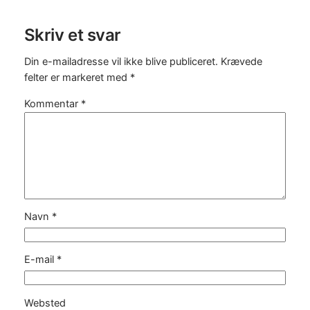
Skriv et svar
Din e-mailadresse vil ikke blive publiceret.
Krævede
felter er markeret med
*
Kommentar
*
Navn
*
E-mail
*
Websted