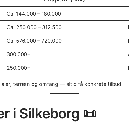
Ca. 144.000 – 180.000
Ca. 250.000 – 312.500
Ca. 576.000 – 720.000
300.000+
250.000+
ialer, terræn og omfang — altid få konkrete tilbud.
r i Silkeborg 📜