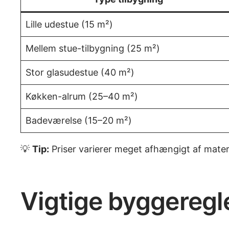
Lille udestue (15 m²)
Mellem stue-tilbygning (25 m²)
Stor glasudestue (40 m²)
Køkken-alrum (25–40 m²)
Badeværelse (15–20 m²)
💡
Tip:
Priser varierer meget afhængigt af mater
Vigtige byggeregle