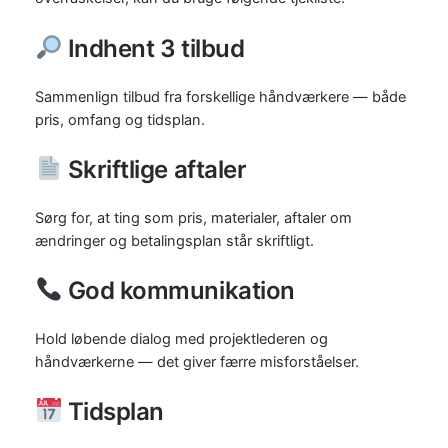
Indhent 3 tilbud
Sammenlign tilbud fra forskellige håndværkere — både
pris, omfang og tidsplan.
Skriftlige aftaler
Sørg for, at ting som pris, materialer, aftaler om
ændringer og betalingsplan står skriftligt.
God kommunikation
Hold løbende dialog med projektlederen og
håndværkerne — det giver færre misforståelser.
Tidsplan