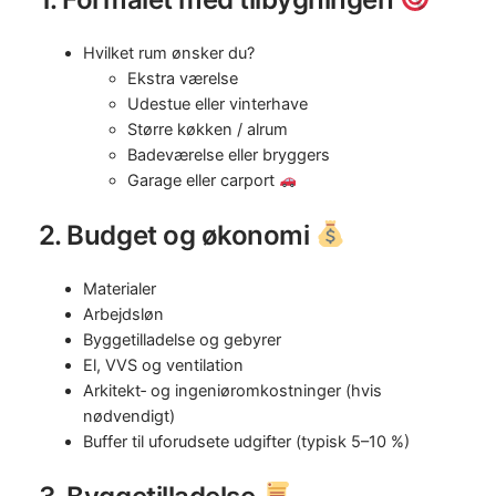
Hvilket rum ønsker du?
Ekstra værelse
Udestue eller vinterhave
Større køkken / alrum
Badeværelse eller bryggers
Garage eller carport
2. Budget og økonomi
Materialer
Arbejdsløn
Byggetilladelse og gebyrer
El, VVS og ventilation
Arkitekt‑ og ingeniøromkostninger (hvis
nødvendigt)
Buffer til uforudsete udgifter (typisk 5–10 %)