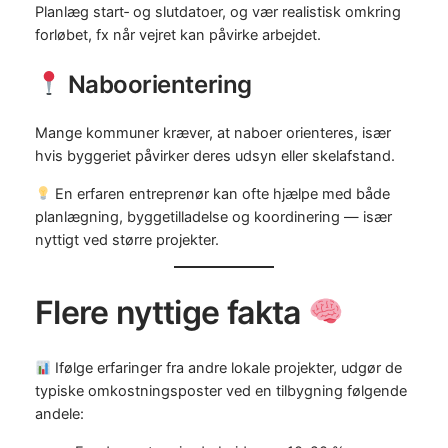
Planlæg start‑ og slutdatoer, og vær realistisk omkring
forløbet, fx når vejret kan påvirke arbejdet.
Naboorientering
Mange kommuner kræver, at naboer orienteres, især
hvis byggeriet påvirker deres udsyn eller skelafstand.
En erfaren entreprenør kan ofte hjælpe med både
planlægning, byggetilladelse og koordinering — især
nyttigt ved større projekter.
Flere nyttige fakta
Ifølge erfaringer fra andre lokale projekter, udgør de
typiske omkostningsposter ved en tilbygning følgende
andele: