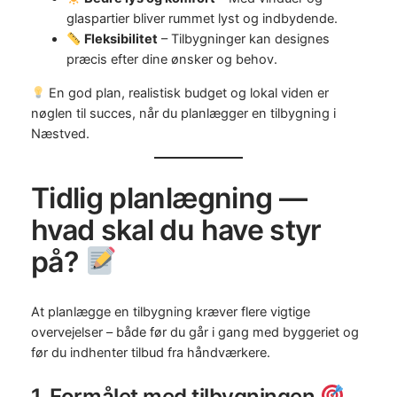
glaspartier bliver rummet lyst og indbydende.
Fleksibilitet
– Tilbygninger kan designes
præcis efter dine ønsker og behov.
En god plan, realistisk budget og lokal viden er
nøglen til succes, når du planlægger en tilbygning i
Næstved.
Tidlig planlægning —
hvad skal du have styr
på?
At planlægge en tilbygning kræver flere vigtige
overvejelser – både før du går i gang med byggeriet og
før du indhenter tilbud fra håndværkere.
1. Formålet med tilbygningen