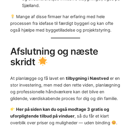
Sjælland.
Mange af disse firmaer har erfaring med hele
processen fra idefase til færdigt byggeri og kan ofte
også hjælpe med byggetilladelse og projektstyring.
Afslutning og næste
skridt
At planlægge og få lavet en
tilbygning i Næstved
er en
stor investering, men med den rette viden, planlægning
og professionelle håndværkere kan det blive en
glidende, værdiskabende proces for dig og din familie.
Her på siden kan du også modtage 3 gratis og
uforpligtende tilbud på vinduer
, så du får et klart
overblik over priser og muligheder — uden binding
.