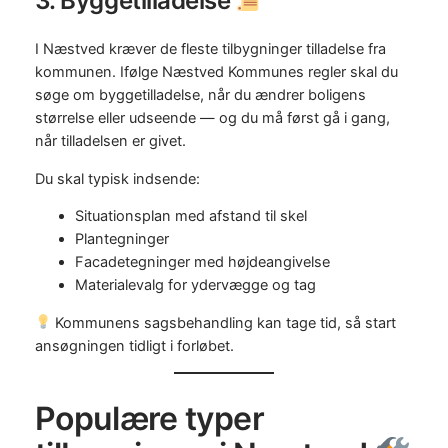
3. Byggetilladelse
I Næstved kræver de fleste tilbygninger tilladelse fra
kommunen. Ifølge Næstved Kommunes regler skal du
søge om byggetilladelse, når du ændrer boligens
størrelse eller udseende — og du må først gå i gang,
når tilladelsen er givet.
Du skal typisk indsende:
Situationsplan med afstand til skel
Plantegninger
Facadetegninger med højdeangivelse
Materialevalg for ydervægge og tag
Kommunens sagsbehandling kan tage tid, så start
ansøgningen tidligt i forløbet.
Populære typer