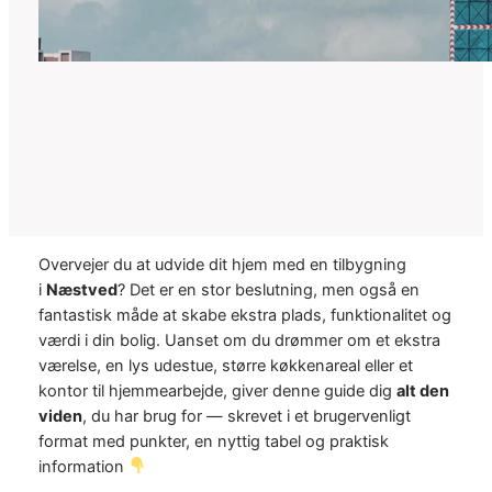
Overvejer du at udvide dit hjem med en tilbygning
i
Næstved
? Det er en stor beslutning, men også en
fantastisk måde at skabe ekstra plads, funktionalitet og
værdi i din bolig. Uanset om du drømmer om et ekstra
værelse, en lys udestue, større køkkenareal eller et
kontor til hjemmearbejde, giver denne guide dig
alt den
viden
, du har brug for — skrevet i et brugervenligt
format med punkter, en nyttig tabel og praktisk
information