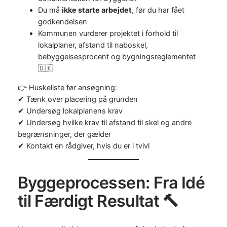
Du må
ikke starte arbejdet
, før du har fået
godkendelsen
Kommunen vurderer projektet i forhold til
lokalplaner, afstand til naboskel,
bebyggelsesprocent og bygningsreglementet
🇩🇰
👉 Huskeliste før ansøgning:
✔ Tænk over placering på grunden
✔ Undersøg lokalplanens krav
✔ Undersøg hvilke krav til afstand til skel og andre
begrænsninger, der gælder
✔ Kontakt en rådgiver, hvis du er i tvivl
Byggeprocessen: Fra Idé
til Færdigt Resultat 🔨