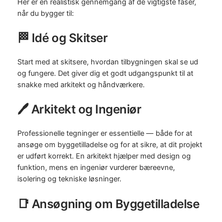
Her er en realistisk gennemgang af de vigtigste faser,
når du bygger til:
🏁 Idé og Skitser
Start med at skitsere, hvordan tilbygningen skal se ud
og fungere. Det giver dig et godt udgangspunkt til at
snakke med arkitekt og håndværkere.
🖊️ Arkitekt og Ingeniør
Professionelle tegninger er essentielle — både for at
ansøge om byggetilladelse og for at sikre, at dit projekt
er udført korrekt. En arkitekt hjælper med design og
funktion, mens en ingeniør vurderer bæreevne,
isolering og tekniske løsninger.
📑 Ansøgning om Byggetilladelse