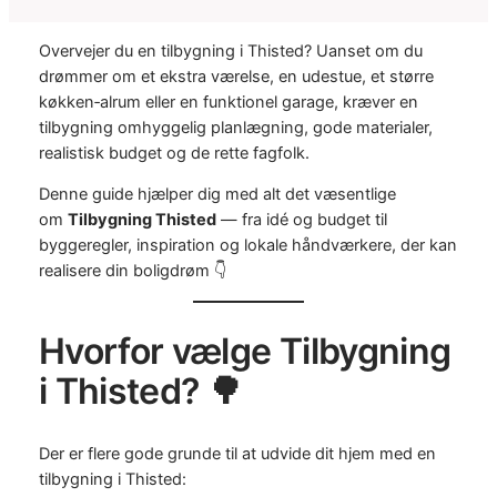
Overvejer du en tilbygning i Thisted? Uanset om du
drømmer om et ekstra værelse, en udestue, et større
køkken‑alrum eller en funktionel garage, kræver en
tilbygning omhyggelig planlægning, gode materialer,
realistisk budget og de rette fagfolk.
Denne guide hjælper dig med alt det væsentlige
om
Tilbygning Thisted
— fra idé og budget til
byggeregler, inspiration og lokale håndværkere, der kan
realisere din boligdrøm 👇
Hvorfor vælge Tilbygning
i Thisted? 🌳
Der er flere gode grunde til at udvide dit hjem med en
tilbygning i Thisted: