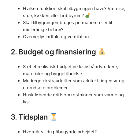
Hvilken funktion skal tilbygningen have? Værelse,
stue, køkken eller hobbyrum?
Skal tilbygningen bruges permanent eller til
midlertidige behov?
Overvej lysindfald og ventilation
2. Budget og finansiering
Sæt et realistisk budget inklusiv håndværkere,
materialer og byggetilladelse
Medregn ekstraudgifter som arkitekt, ingeniør og
uforudsete problemer
Husk løbende driftsomkostninger som varme og
lys
3. Tidsplan
Hvornår vil du påbegynde arbejdet?