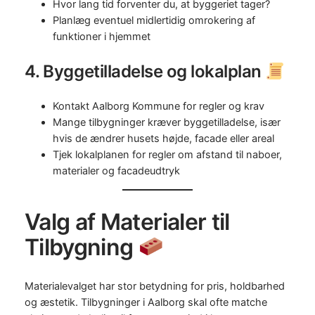
Hvor lang tid forventer du, at byggeriet tager?
Planlæg eventuel midlertidig omrokering af
funktioner i hjemmet
4. Byggetilladelse og lokalplan
Kontakt Aalborg Kommune for regler og krav
Mange tilbygninger kræver byggetilladelse, især
hvis de ændrer husets højde, facade eller areal
Tjek lokalplanen for regler om afstand til naboer,
materialer og facadeudtryk
Valg af Materialer til
Tilbygning
Materialevalget har stor betydning for pris, holdbarhed
og æstetik. Tilbygninger i Aalborg skal ofte matche