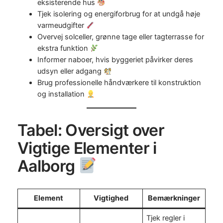
eksisterende hus
Tjek isolering og energiforbrug for at undgå høje
varmeudgifter
Overvej solceller, grønne tage eller tagterrasse for
ekstra funktion
Informer naboer, hvis byggeriet påvirker deres
udsyn eller adgang
Brug professionelle håndværkere til konstruktion
og installation
Tabel: Oversigt over
Vigtige Elementer i
Aalborg
Element
Vigtighed
Bemærkninger
Tjek regler i