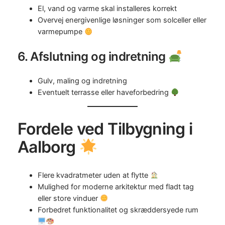
El, vand og varme skal installeres korrekt
Overvej energivenlige løsninger som solceller eller
varmepumpe
6. Afslutning og indretning
Gulv, maling og indretning
Eventuelt terrasse eller haveforbedring
Fordele ved Tilbygning i
Aalborg
Flere kvadratmeter uden at flytte
Mulighed for moderne arkitektur med fladt tag
eller store vinduer
Forbedret funktionalitet og skræddersyede rum