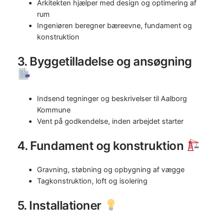
Arkitekten hjælper med design og optimering af
rum
Ingeniøren beregner bæreevne, fundament og
konstruktion
3. Byggetilladelse og ansøgning
Indsend tegninger og beskrivelser til Aalborg
Kommune
Vent på godkendelse, inden arbejdet starter
4. Fundament og konstruktion
Gravning, støbning og opbygning af vægge
Tagkonstruktion, loft og isolering
5. Installationer